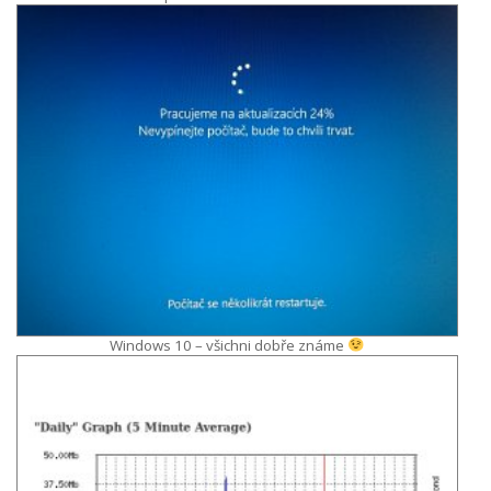
Windows 10 – všichni dobře známe