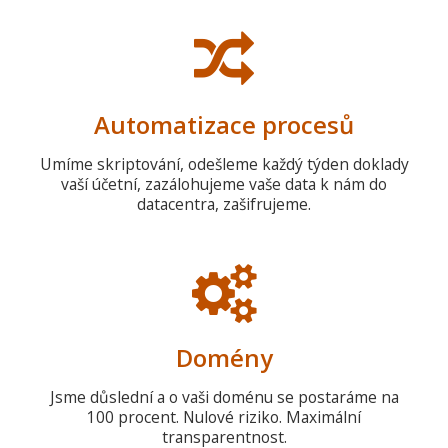
Automatizace procesů
Umíme skriptování, odešleme každý týden doklady
vaší účetní, zazálohujeme vaše data k nám do
datacentra, zašifrujeme.
Domény
Jsme důslední a o vaši doménu se postaráme na
100 procent. Nulové riziko. Maximální
transparentnost.