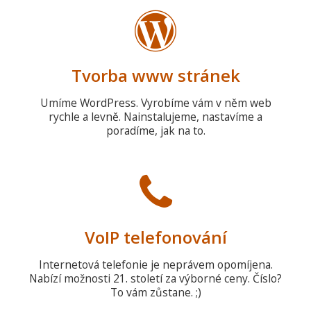
Tvorba www stránek
Umíme WordPress. Vyrobíme vám v něm web
rychle a levně. Nainstalujeme, nastavíme a
poradíme, jak na to.
VoIP telefonování
Internetová telefonie je neprávem opomíjena.
Nabízí možnosti 21. století za výborné ceny. Číslo?
To vám zůstane. ;)