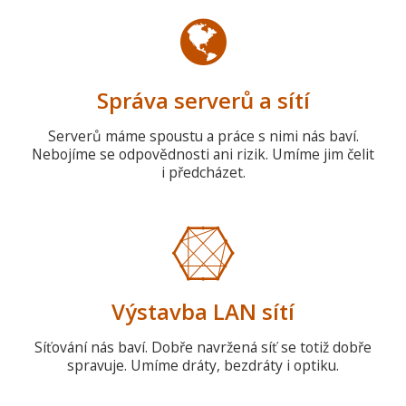
Správa serverů a sítí
Serverů máme spoustu a práce s nimi nás baví.
Nebojíme se odpovědnosti ani rizik. Umíme jim čelit
i předcházet.
Výstavba LAN sítí
Síťování nás baví. Dobře navržená síť se totiž dobře
spravuje. Umíme dráty, bezdráty i optiku.