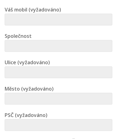
Váš mobil (vyžadováno)
Společnost
Ulice (vyžadováno)
Město (vyžadováno)
PSČ (vyžadováno)