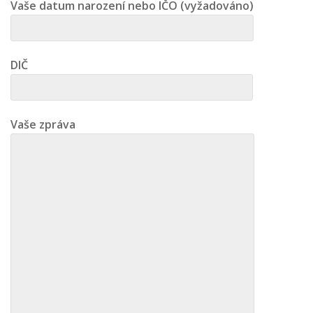
Vaše datum narození nebo IČO (vyžadováno)
DIČ
Vaše zpráva