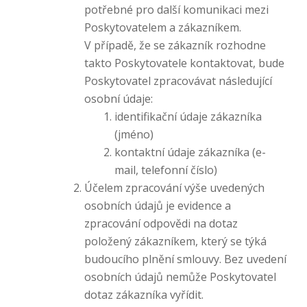
potřebné pro další komunikaci mezi
Poskytovatelem a zákazníkem.
V případě, že se zákazník rozhodne
takto Poskytovatele kontaktovat, bude
Poskytovatel zpracovávat následující
osobní údaje:
identifikační údaje zákazníka
(jméno)
kontaktní údaje zákazníka (e-
mail, telefonní číslo)
Účelem zpracování výše uvedených
osobních údajů je evidence a
zpracování odpovědi na dotaz
položený zákazníkem, který se týká
budoucího plnění smlouvy. Bez uvedení
osobních údajů nemůže Poskytovatel
dotaz zákazníka vyřídit.