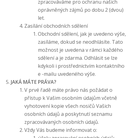
zpracováváme pro ochranu našich
oprávněných zájmů po dobu 2 (dvou)
let.
Zasílání obchodních sdělení
Obchodní sdělení, jak je uvedeno výše,
zasíláme, dokud se neodhlásíte. Tato
možnost je uvedena v rámci každého
sdělení a je zdarma. Odhlásit se lze
kdykoli i prostřednictvím kontaktního
e -mailu uvedeného výše.
JAKÁ MÁTE PRÁVA?
V prvé řadě máte právo nás požádat o
přístup k Vašim osobním údajům včetně
vyhotovení kopie všech nosičů Vašich
osobních údajů a poskytnutí seznamu
zpracovávaných osobních údajů.
Vždy Vás budeme informovat o: