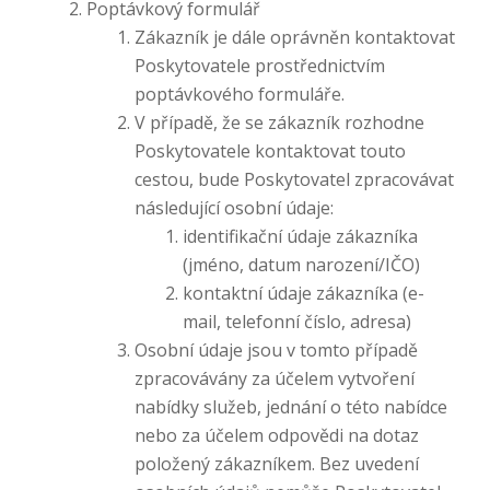
Poptávkový formulář
Zákazník je dále oprávněn kontaktovat
Poskytovatele prostřednictvím
poptávkového formuláře.
V případě, že se zákazník rozhodne
Poskytovatele kontaktovat touto
cestou, bude Poskytovatel zpracovávat
následující osobní údaje:
identifikační údaje zákazníka
(jméno, datum narození/IČO)
kontaktní údaje zákazníka (e-
mail, telefonní číslo, adresa)
Osobní údaje jsou v tomto případě
zpracovávány za účelem vytvoření
nabídky služeb, jednání o této nabídce
nebo za účelem odpovědi na dotaz
položený zákazníkem. Bez uvedení